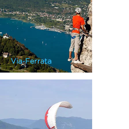
Via-Ferrata