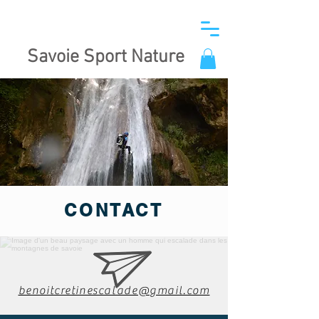
Savoie Sport Nature
CONTACT
benoitcretinescalade@gmail.com