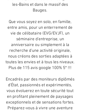
les-Bains et dans le massif des
Bauges.
Que vous soyez en solo, en famille,
entre amis, pour un enterrement de
vie de célibataire (EVG/EVJF), un
séminaire d'entreprise, un
anniversaire ou simplement à la
recherche d'une activité originale,
nous créons des sorties adaptées à
toutes les envies et à tous les niveaux.
Plus de 115 avis google 100% 5* !!!
Encadrés par des moniteurs diplômés
d'État, passionnés et expérimentés,
vous évoluerez en toute sécurité tout
en profitant pleinement de paysages
exceptionnels et de sensations fortes.
Préparez-vous à vivre une aventure