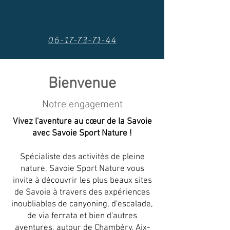
06-17-73-71-44
Bienvenue
Notre engagement
Vivez l'aventure au cœur de la Savoie
avec Savoie Sport Nature !
Spécialiste des activités de pleine
nature, Savoie Sport Nature vous
invite à découvrir les plus beaux sites
de Savoie à travers des expériences
inoubliables de canyoning, d'escalade,
de via ferrata et bien d'autres
aventures, autour de Chambéry, Aix-