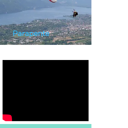
Parapente