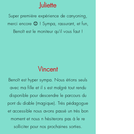
Juliette
Super première expérience de canyoning,
merci encore 😊 ! Sympa, rassurant, et fun,
Benoît est le moniteur qu'il vous faut !
Vincent
Benoît est hyper sympa. Nous étions seuls
avec ma fille et il s est malgré tout rendu
disponible pour descendre le parcours du
pont du diable (magique). Très pédagogue
et accessible nous avons passé un très bon
moment et nous n hésiterons pas à le re
solliciter pour nos prochaines sorties.