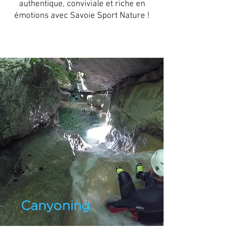
authentique, conviviale et riche en
émotions avec Savoie Sport Nature !
Canyoning