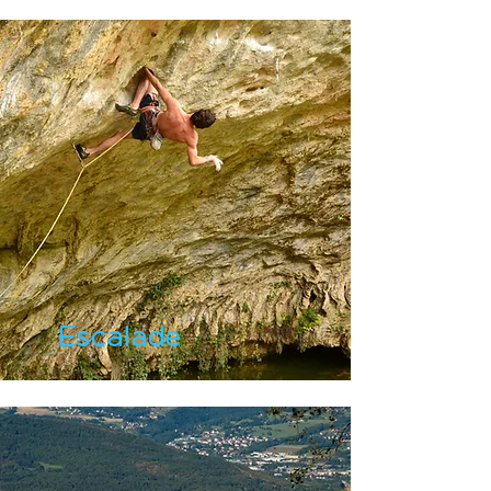
Escalade